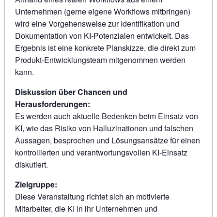
Unternehmen (gerne eigene Workflows mitbringen)
wird eine Vorgehensweise zur Identifikation und
Dokumentation von KI-Potenzialen entwickelt. Das
Ergebnis ist eine konkrete Planskizze, die direkt zum
Produkt-Entwicklungsteam mitgenommen werden
kann.
Diskussion über Chancen und
Herausforderungen:
Es werden auch aktuelle Bedenken beim Einsatz von
KI, wie das Risiko von Halluzinationen und falschen
Aussagen, besprochen und Lösungsansätze für einen
kontrollierten und verantwortungsvollen KI-Einsatz
diskutiert.
Zielgruppe:
Diese Veranstaltung richtet sich an motivierte
Mitarbeiter, die KI in ihr Unternehmen und