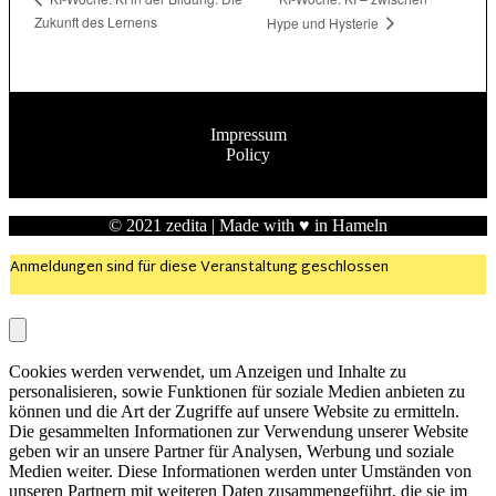
Zukunft des Lernens
Hype und Hysterie
Impressum
Policy
© 2021
zedita
| Made with ♥ in Hameln
Anmeldungen sind für diese Veranstaltung geschlossen
Close
Cookies werden verwendet, um Anzeigen und Inhalte zu
personalisieren, sowie Funktionen für soziale Medien anbieten zu
können und die Art der Zugriffe auf unsere Website zu ermitteln.
Die gesammelten Informationen zur Verwendung unserer Website
geben wir an unsere Partner für Analysen, Werbung und soziale
Medien weiter. Diese Informationen werden unter Umständen von
unseren Partnern mit weiteren Daten zusammengeführt, die sie im