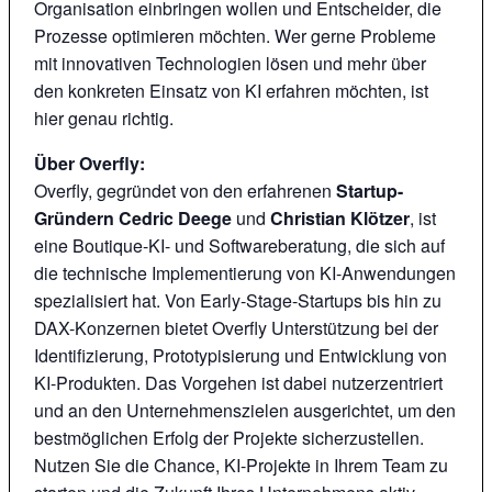
Organisation einbringen wollen und Entscheider, die
Prozesse optimieren möchten. Wer gerne Probleme
mit innovativen Technologien lösen und mehr über
den konkreten Einsatz von KI erfahren möchten, ist
hier genau richtig.
Über Overfly:
Overfly, gegründet von den erfahrenen
Startup-
Gründern Cedric Deege
und
Christian Klötzer
, ist
eine Boutique-KI- und Softwareberatung, die sich auf
die technische Implementierung von KI-Anwendungen
spezialisiert hat. Von Early-Stage-Startups bis hin zu
DAX-Konzernen bietet Overfly Unterstützung bei der
Identifizierung, Prototypisierung und Entwicklung von
KI-Produkten. Das Vorgehen ist dabei nutzerzentriert
und an den Unternehmenszielen ausgerichtet, um den
bestmöglichen Erfolg der Projekte sicherzustellen.
Nutzen Sie die Chance, KI-Projekte in Ihrem Team zu