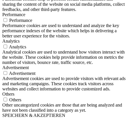
sharing the content of the website on social media platforms, collect
feedbacks, and other third-party features.
Performance
Performance
Performance cookies are used to understand and analyze the key
performance indexes of the website which helps in delivering a
better user experience for the visitors.
Analytics
Analytics
Analytical cookies are used to understand how visitors interact with
the website. These cookies help provide information on metrics the
number of visitors, bounce rate, traffic source, etc.
Advertisement
Advertisement
Advertisement cookies are used to provide visitors with relevant ads
and marketing campaigns. These cookies track visitors across
websites and collect information to provide customized ads.
Others
Others
Other uncategorized cookies are those that are being analyzed and
have not been classified into a category as yet.
SPEICHERN & AKZEPTIEREN