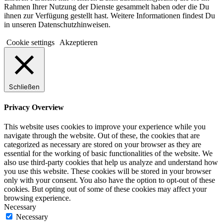
Rahmen Ihrer Nutzung der Dienste gesammelt haben oder die Du
ihnen zur Verfügung gestellt hast. Weitere Informationen findest Du
in unseren Datenschutzhinweisen.
Cookie settings
Akzeptieren
Schließen
Privacy Overview
This website uses cookies to improve your experience while you
navigate through the website. Out of these, the cookies that are
categorized as necessary are stored on your browser as they are
essential for the working of basic functionalities of the website. We
also use third-party cookies that help us analyze and understand how
you use this website. These cookies will be stored in your browser
only with your consent. You also have the option to opt-out of these
cookies. But opting out of some of these cookies may affect your
browsing experience.
Necessary
Necessary