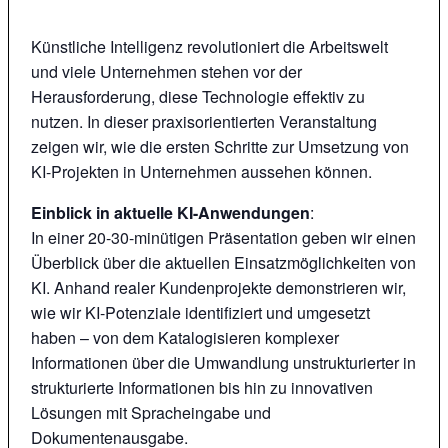
Künstliche Intelligenz revolutioniert die Arbeitswelt
und viele Unternehmen stehen vor der
Herausforderung, diese Technologie effektiv zu
nutzen. In dieser praxisorientierten Veranstaltung
zeigen wir, wie die ersten Schritte zur Umsetzung von
KI-Projekten in Unternehmen aussehen können.
Einblick in aktuelle KI-Anwendungen
:
In einer 20-30-minütigen Präsentation geben wir einen
Überblick über die aktuellen Einsatzmöglichkeiten von
KI. Anhand realer Kundenprojekte demonstrieren wir,
wie wir KI-Potenziale identifiziert und umgesetzt
haben – von dem Katalogisieren komplexer
Informationen über die Umwandlung unstrukturierter in
strukturierte Informationen bis hin zu innovativen
Lösungen mit Spracheingabe und
Dokumentenausgabe.