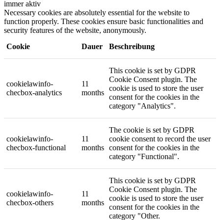
immer aktiv
Necessary cookies are absolutely essential for the website to
function properly. These cookies ensure basic functionalities and
security features of the website, anonymously.
Cookie
Dauer
Beschreibung
This cookie is set by GDPR
Cookie Consent plugin. The
cookielawinfo-
11
cookie is used to store the user
checbox-analytics
months
consent for the cookies in the
category "Analytics".
The cookie is set by GDPR
cookielawinfo-
11
cookie consent to record the user
checbox-functional
months
consent for the cookies in the
category "Functional".
This cookie is set by GDPR
Cookie Consent plugin. The
cookielawinfo-
11
cookie is used to store the user
checbox-others
months
consent for the cookies in the
category "Other.