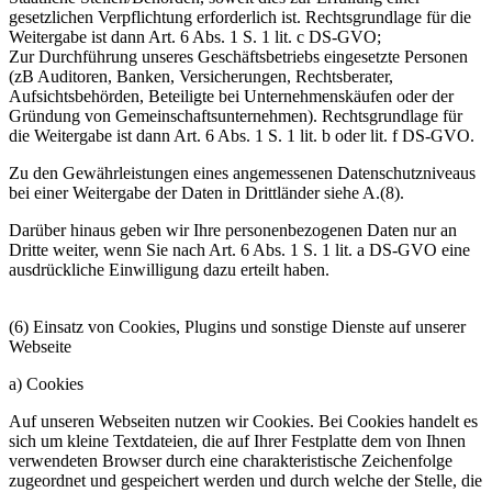
gesetzlichen Verpflichtung erforderlich ist. Rechtsgrundlage für die
Weitergabe ist dann Art. 6 Abs. 1 S. 1 lit. c DS-GVO;
Zur Durchführung unseres Geschäftsbetriebs eingesetzte Personen
(zB Auditoren, Banken, Versicherungen, Rechtsberater,
Aufsichtsbehörden, Beteiligte bei Unternehmenskäufen oder der
Gründung von Gemeinschaftsunternehmen). Rechtsgrundlage für
die Weitergabe ist dann Art. 6 Abs. 1 S. 1 lit. b oder lit. f DS-GVO.
Zu den Gewährleistungen eines angemessenen Datenschutzniveaus
bei einer Weitergabe der Daten in Drittländer siehe A.(8).
Darüber hinaus geben wir Ihre personenbezogenen Daten nur an
Dritte weiter, wenn Sie nach Art. 6 Abs. 1 S. 1 lit. a DS-GVO eine
ausdrückliche Einwilligung dazu erteilt haben.
(6) Einsatz von Cookies, Plugins und sonstige Dienste auf unserer
Webseite
a) Cookies
Auf unseren Webseiten nutzen wir Cookies. Bei Cookies handelt es
sich um kleine Textdateien, die auf Ihrer Festplatte dem von Ihnen
verwendeten Browser durch eine charakteristische Zeichenfolge
zugeordnet und gespeichert werden und durch welche der Stelle, die