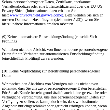
Schutz personenbezogener Daten, Zertifikate, anerkannte
Verhaltenskodizes oder eine Eigenzertifizierung über das EU-US-
Privacy Shield (Informationen dazu erhalten Sie
hier:
www.privacyshield.gov/welcome)
. Bitte wenden Sie sich an
unseren Datenschutzbeauftragten (siehe unter A.(3)), wenn Sie
hierzu nähere Informationen erhalten möchten.
(9) Keine automatisiere Entscheidungsfindung (einschließlich
Profiling)
Wir haben nicht die Absicht, von Ihnen erhobene personenbezogene
Daten für ein Verfahren zur automatisierten Entscheidungsfindung
(einschließlich Profiling) zu verwenden.
(10) Keine Verpflichtung zur Bereitstellung personenbezogener
Daten
Wir machen den Abschluss von Verträgen mit uns nicht davon
abhängig, dass Sie uns zuvor personenbezogene Daten bereitstellen.
Für Sie als Kunde besteht grundsätzlich auch keine gesetzliche oder
vertragliche Verpflichtung, uns Ihre personenbezogenen Daten zur
Verfügung zu stellen; es kann jedoch sein, dass wir bestimmte
Angebote nur eingeschränkt oder gar nicht erbringen können, wenn