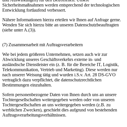
Sicherheitsmaßnahmen werden entsprechend der technologischen
Entwicklung fortlaufend verbessert.
Nähere Informationen hierzu erteilen wir Ihnen auf Anfrage gerne.
Wenden Sie sich hierzu bitte an unseren Datenschutzbeauftragten
(siehe unter A.(3)).
(7) Zusammenarbeit mit Auftragsverarbeitern
Wie bei jedem größeren Unternehmen, setzen auch wir zur
Abwicklung unseres Geschäftsverkehrs externe in- und
ausländische Dienstleister ein (z. B. für die Bereiche IT, Logistik,
Telekommunikation, Vertrieb und Marketing). Diese werden nur
nach unserer Weisung tätig und wurden i.S.v. Art. 28 DS-GVO
vertraglich dazu verpflichtet, die datenschutzrechtlichen
Bestimmungen einzuhalten.
Sofern personenbezogene Daten von Ihnen durch uns an unsere
Tochtergesellschaften weitergegeben werden oder von unseren
Tochtergesellschaften an uns weitergegeben werden (z.B. zu
werblichen Zwecken), geschieht dies aufgrund von bestehenden
Auftragsverarbeitungsverhältnissen.