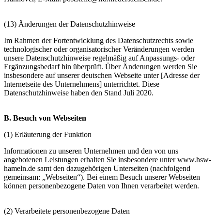
(13) Änderungen der Datenschutzhinweise
Im Rahmen der Fortentwicklung des Datenschutzrechts sowie
technologischer oder organisatorischer Veränderungen werden
unsere Datenschutzhinweise regelmäßig auf Anpassungs- oder
Ergänzungsbedarf hin überprüft. Über Änderungen werden Sie
insbesondere auf unserer deutschen Webseite unter [Adresse der
Internetseite des Unternehmens] unterrichtet. Diese
Datenschutzhinweise haben den Stand Juli 2020.
B. Besuch von Webseiten
(1) Erläuterung der Funktion
Informationen zu unseren Unternehmen und den von uns
angebotenen Leistungen erhalten Sie insbesondere unter www.hsw-
hameln.de samt den dazugehörigen Unterseiten (nachfolgend
gemeinsam: „Webseiten“). Bei einem Besuch unserer Webseiten
können personenbezogene Daten von Ihnen verarbeitet werden.
(2) Verarbeitete personenbezogene Daten