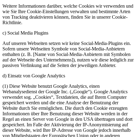
Weitere Informationen darüber, welche Cookies wir verwenden und
wie Sie Ihre Cookie-Einstellungen verwalten und bestimmte Arten
von Tracking deaktivieren können, finden Sie in unserer Cookie-
Richtlinie.
c) Social Media Plugins
Auf unseren Webseiten setzen wir keine Social-Media-Plugins ein.
Sofern unsere Webseiten Symbole von Social-Media-Anbietern
enthalten (z. B. [Name von Social-Media-Anbietern mit Symbolen
auf der Webseite des Unternehmens]), nutzen wir diese lediglich zur
passiven Verlinkung auf die Seiten der jeweiligen Anbieter.
d) Einsatz von Google Analytics
(1) Diese Website benutzt Google Analytics, einen
Webanalysedienst der Google Inc. („Google“). Google Analytics
verwendet sog. „Cookies“, Textdateien, die auf Ihrem Computer
gespeichert werden und die eine Analyse der Benutzung der
Website durch Sie ermöglichen. Die durch den Cookie erzeugten
Informationen über Ihre Benutzung dieser Website werden in der
Regel an einen Server von Google in den USA übertragen und dort
gespeichert. Im Falle der Aktivierung der IP-Anonymisierung auf
dieser Website, wird Ihre IP-Adresse von Google jedoch innerhalb
von Mitgliedstaaten der Europäischen Union oder in anderen