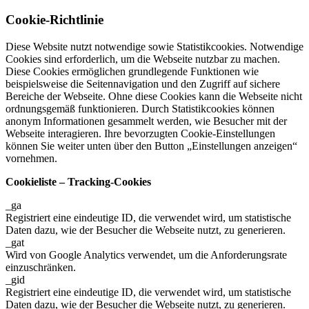
Cookie-Richtlinie
Diese Website nutzt notwendige sowie Statistikcookies. Notwendige
Cookies sind erforderlich, um die Webseite nutzbar zu machen.
Diese Cookies ermöglichen grundlegende Funktionen wie
beispielsweise die Seitennavigation und den Zugriff auf sichere
Bereiche der Webseite. Ohne diese Cookies kann die Webseite nicht
ordnungsgemäß funktionieren. Durch Statistikcookies können
anonym Informationen gesammelt werden, wie Besucher mit der
Webseite interagieren. Ihre bevorzugten Cookie-Einstellungen
können Sie weiter unten über den Button „Einstellungen anzeigen“
vornehmen.
Cookieliste – Tracking-Cookies
_ga
Registriert eine eindeutige ID, die verwendet wird, um statistische
Daten dazu, wie der Besucher die Webseite nutzt, zu generieren.
_gat
Wird von Google Analytics verwendet, um die Anforderungsrate
einzuschränken.
_gid
Registriert eine eindeutige ID, die verwendet wird, um statistische
Daten dazu, wie der Besucher die Webseite nutzt, zu generieren.