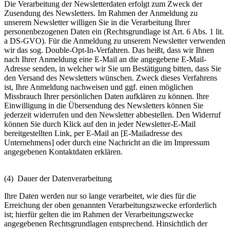
Die Verarbeitung der Newsletterdaten erfolgt zum Zweck der
Zusendung des Newsletters. Im Rahmen der Anmeldung zu
unserem Newsletter willigen Sie in die Verarbeitung Ihrer
personenbezogenen Daten ein (Rechtsgrundlage ist Art. 6 Abs. 1 lit.
a DS-GVO). Für die Anmeldung zu unserem Newsletter verwenden
wir das sog. Double-Opt-In-Verfahren. Das heißt, dass wir Ihnen
nach Ihrer Anmeldung eine E-Mail an die angegebene E-Mail-
Adresse senden, in welcher wir Sie um Bestätigung bitten, dass Sie
den Versand des Newsletters wünschen. Zweck dieses Verfahrens
ist, Ihre Anmeldung nachweisen und ggf. einen möglichen
Missbrauch Ihrer persönlichen Daten aufklären zu können. Ihre
Einwilligung in die Übersendung des Newsletters können Sie
jederzeit widerrufen und den Newsletter abbestellen. Den Widerruf
können Sie durch Klick auf den in jeder Newsletter-E-Mail
bereitgestellten Link, per E-Mail an [E-Mailadresse des
Unternehmens] oder durch eine Nachricht an die im Impressum
angegebenen Kontaktdaten erklären.
(4) Dauer der Datenverarbeitung
Ihre Daten werden nur so lange verarbeitet, wie dies für die
Erreichung der oben genannten Verarbeitungszwecke erforderlich
ist; hierfür gelten die im Rahmen der Verarbeitungszwecke
angegebenen Rechtsgrundlagen entsprechend. Hinsichtlich der