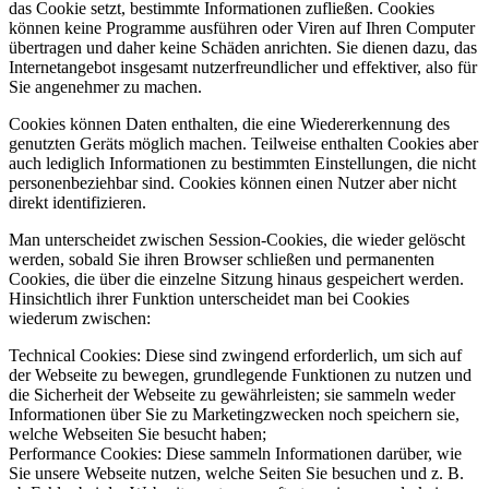
das Cookie setzt, bestimmte Informationen zufließen. Cookies
können keine Programme ausführen oder Viren auf Ihren Computer
übertragen und daher keine Schäden anrichten. Sie dienen dazu, das
Internetangebot insgesamt nutzerfreundlicher und effektiver, also für
Sie angenehmer zu machen.
Cookies können Daten enthalten, die eine Wiedererkennung des
genutzten Geräts möglich machen. Teilweise enthalten Cookies aber
auch lediglich Informationen zu bestimmten Einstellungen, die nicht
personenbeziehbar sind. Cookies können einen Nutzer aber nicht
direkt identifizieren.
Man unterscheidet zwischen Session-Cookies, die wieder gelöscht
werden, sobald Sie ihren Browser schließen und permanenten
Cookies, die über die einzelne Sitzung hinaus gespeichert werden.
Hinsichtlich ihrer Funktion unterscheidet man bei Cookies
wiederum zwischen:
Technical Cookies: Diese sind zwingend erforderlich, um sich auf
der Webseite zu bewegen, grundlegende Funktionen zu nutzen und
die Sicherheit der Webseite zu gewährleisten; sie sammeln weder
Informationen über Sie zu Marketingzwecken noch speichern sie,
welche Webseiten Sie besucht haben;
Performance Cookies: Diese sammeln Informationen darüber, wie
Sie unsere Webseite nutzen, welche Seiten Sie besuchen und z. B.