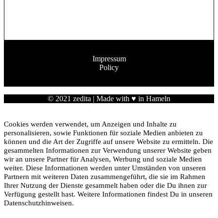
Impressum
Policy
© 2021
zedita
| Made with ♥ in Hameln
Cookies werden verwendet, um Anzeigen und Inhalte zu
personalisieren, sowie Funktionen für soziale Medien anbieten zu
können und die Art der Zugriffe auf unsere Website zu ermitteln. Die
gesammelten Informationen zur Verwendung unserer Website geben
wir an unsere Partner für Analysen, Werbung und soziale Medien
weiter. Diese Informationen werden unter Umständen von unseren
Partnern mit weiteren Daten zusammengeführt, die sie im Rahmen
Ihrer Nutzung der Dienste gesammelt haben oder die Du ihnen zur
Verfügung gestellt hast. Weitere Informationen findest Du in unseren
Datenschutzhinweisen.