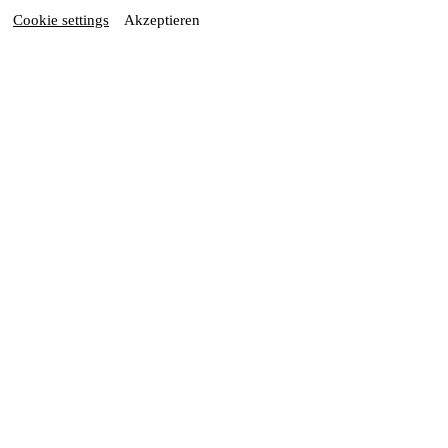
Cookie settings
Akzeptieren